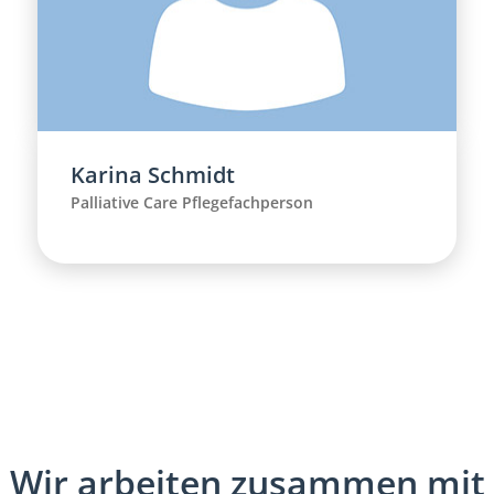
Karina Schmidt
Palliative Care Pflegefachperson
Wir arbeiten zusammen mit