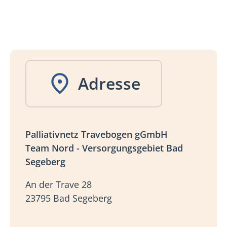
Adresse
Palliativnetz Travebogen gGmbH
Team Nord - Versorgungsgebiet Bad
Segeberg
An der Trave 28
23795 Bad Segeberg