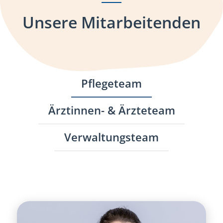
Unsere Mitarbeitenden
Pflegeteam
Ärztinnen- & Ärzteteam
Verwaltungsteam