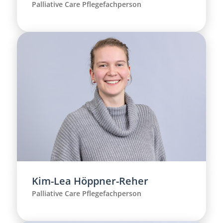
Palliative Care Pflegefachperson
Kim-Lea Höppner-Reher
Palliative Care Pflegefachperson