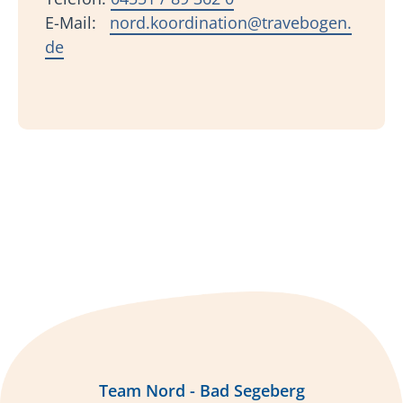
E-Mail:
nord.koordination@travebogen.
de
Team Nord - Bad Segeberg