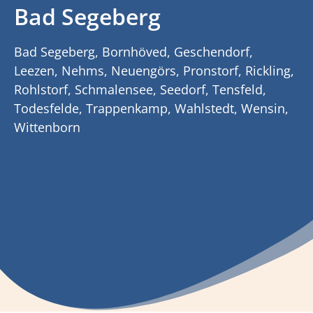
Bad Segeberg
Bad Segeberg, Bornhöved, Geschendorf,
Leezen, Nehms, Neuengörs, Pronstorf, Rickling,
Rohlstorf, Schmalensee, Seedorf, Tensfeld,
Todesfelde, Trappenkamp, Wahlstedt, Wensin,
Wittenborn