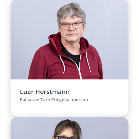
Luer Horstmann
Palliative Care Pflegefachperson