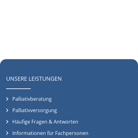
UNSERE LEISTUNGEN
Palliativberatung
Palliativversorgung
Häufige Fragen & Antworten
Informationen für Fachpersonen