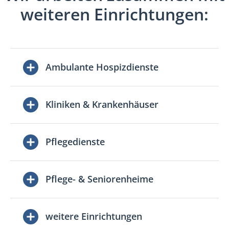
weiteren Einrichtungen:
Ambulante Hospizdienste
Kliniken & Krankenhäuser
Pflegedienste
Pflege- & Seniorenheime
weitere Einrichtungen