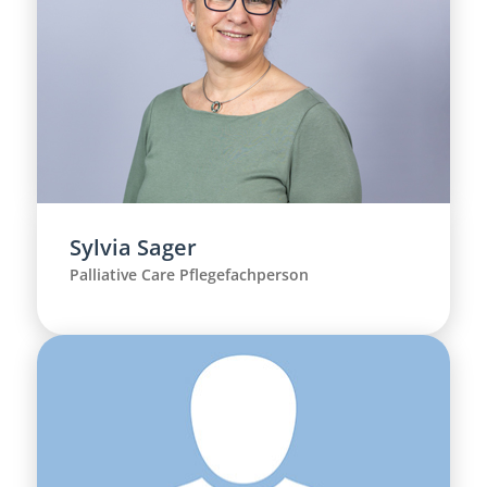
Sylvia Sager
Palliative Care Pflegefachperson