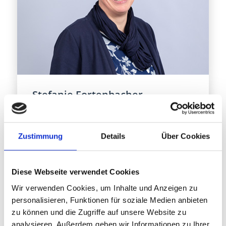
Stefanie Fortenbacher,
Stellvertretende Regionalleitung
Palliative Care Pflegefachperson
Zustimmung
Details
Über Cookies
Diese Webseite verwendet Cookies
Wir verwenden Cookies, um Inhalte und Anzeigen zu
personalisieren, Funktionen für soziale Medien anbieten
zu können und die Zugriffe auf unsere Website zu
analysieren. Außerdem geben wir Informationen zu Ihrer