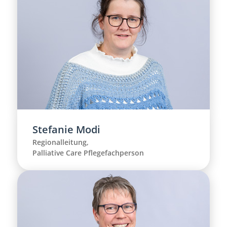
Stefanie Modi
Regionalleitung,
Palliative Care Pflegefachperson